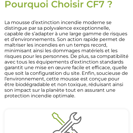
Pourquoi Choisir CF7 ?
La mousse d’extinction incendie moderne se
distingue par sa polyvalence exceptionnelle,
capable de s’adapter à une large gamme de risques
et d’environnements. Son action rapide permet de
maîtriser les incendies en un temps record,
minimisant ainsi les dommages matériels et les
risques pour les personnes. De plus, sa compatibilité
avec tous les équipements d’extinction standards
garantit une mise en œuvre facile et efficace, quelle
que soit la configuration du site. Enfin, soucieuse de
l’environnement, cette mousse est conçue pour
être biodégradable et non toxique, réduisant ainsi
son impact sur la planète tout en assurant une
protection incendie optimale.