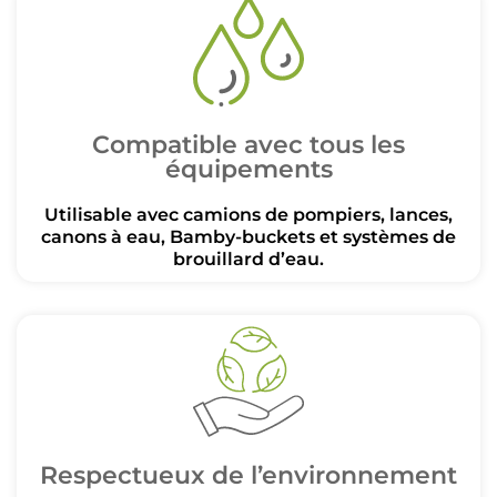
Compatible avec tous les
équipements
Utilisable avec camions de pompiers, lances,
canons à eau, Bamby-buckets et systèmes de
brouillard d’eau.
Respectueux de l’environnement