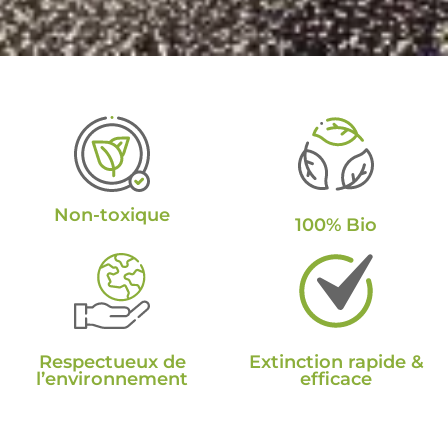
Non-toxique
100% Bio
Respectueux de
Extinction rapide &
l’environnement
efficace