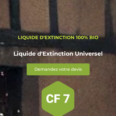
LIQUIDE D'EXTINCTION 100% BIO
Liquide d'Extinction Universel
Demandez votre devis