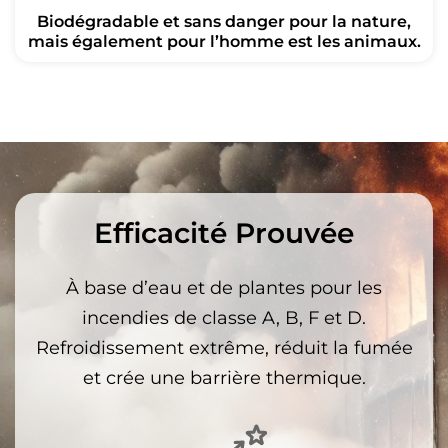
Biodégradable et sans danger pour la nature,
mais également pour l’homme est les animaux.
Efficacité Prouvée
À base d’eau et de plantes pour les
incendies de classe A, B, F et D.
Refroidissement extrême, réduit la fumée
et crée une barrière thermique.