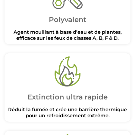
Polyvalent
Agent mouillant à base d’eau et de plantes,
efficace sur les feux de classes A, B, F & D.
Extinction ultra rapide
Réduit la fumée et crée une barrière thermique
pour un refroidissement extrême.