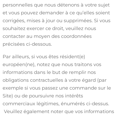
personnelles que nous détenons à votre sujet
et vous pouvez demander à ce qu’elles soient
corrigées, mises à jour ou supprimées. Si vous
souhaitez exercer ce droit, veuillez nous
contacter au moyen des coordonnées
précisées ci-dessous.
Par ailleurs, si vous êtes résident(e)
européen(ne), notez que nous traitons vos
informations dans le but de remplir nos
obligations contractuelles à votre égard (par
exemple si vous passez une commande sur le
Site) ou de poursuivre nos intérêts
commerciaux légitimes, énumérés ci-dessus.
Veuillez également noter que vos informations