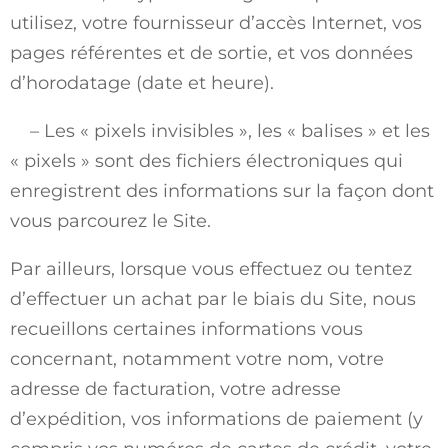
utilisez, votre fournisseur d’accès Internet, vos
pages référentes et de sortie, et vos données
d’horodatage (date et heure).
– Les « pixels invisibles », les « balises » et les
« pixels » sont des fichiers électroniques qui
enregistrent des informations sur la façon dont
vous parcourez le Site.
Par ailleurs, lorsque vous effectuez ou tentez
d’effectuer un achat par le biais du Site, nous
recueillons certaines informations vous
concernant, notamment votre nom, votre
adresse de facturation, votre adresse
d’expédition, vos informations de paiement (y