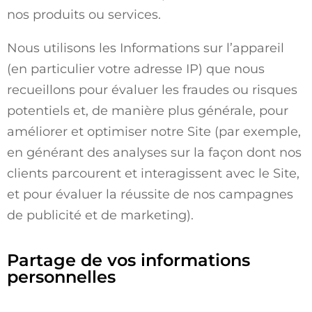
nos produits ou services.
Nous utilisons les Informations sur l’appareil
(en particulier votre adresse IP) que nous
recueillons pour évaluer les fraudes ou risques
potentiels et, de manière plus générale, pour
améliorer et optimiser notre Site (par exemple,
en générant des analyses sur la façon dont nos
clients parcourent et interagissent avec le Site,
et pour évaluer la réussite de nos campagnes
de publicité et de marketing).
Partage de vos informations
personnelles