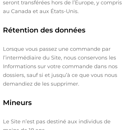
seront transférées hors de l’Europe, y compris
au Canada et aux États-Unis.
Rétention des données
Lorsque vous passez une commande par
l’intermédiaire du Site, nous conservons les
Informations sur votre commande dans nos
dossiers, sauf si et jusqu’à ce que vous nous
demandiez de les supprimer.
Mineurs
Le Site n’est pas destiné aux individus de