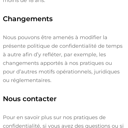
moins de 18 ans.
Changements
Nous pouvons être amenés à modifier la
présente politique de confidentialité de temps
à autre afin d’y refléter, par exemple, les
changements apportés à nos pratiques ou
pour d’autres motifs opérationnels, juridiques
ou réglementaires.
Nous contacter
Pour en savoir plus sur nos pratiques de
confidentialité, si vous avez des questions ou si