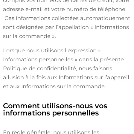
compris vos numéros de cartes de crédit, votre
adresse e-mail et votre numéro de téléphone.
Ces informations collectées automatiquement
sont désignées par l’appellation « Informations
sur la commande ».
Lorsque nous utilisons l’expression «
Informations personnelles » dans la présente
Politique de confidentialité, nous faisons
allusion à la fois aux Informations sur l’appareil
et aux Informations sur la commande.
Comment utilisons-nous vos
informations personnelles
En règle générale, nous utilisons les