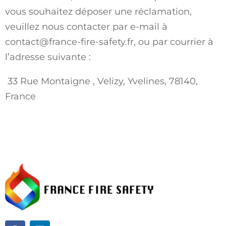
vous souhaitez déposer une réclamation,
veuillez nous contacter par e-mail à
contact@france-fire-safety.fr
, ou par courrier à
l’adresse suivante :
33 Rue Montaigne , Velizy, Yvelines, 78140,
France