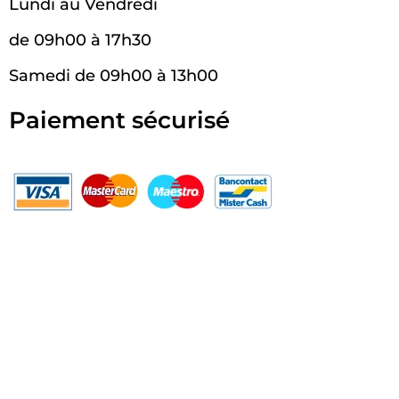
Lundi au Vendredi
de 09h00 à 17h30
Samedi de 09h00 à 13h00
Paiement sécurisé