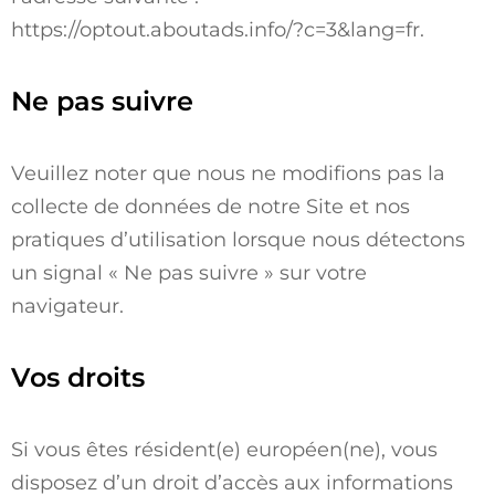
https://optout.aboutads.info/?c=3&lang=fr
.
Ne pas suivre
Veuillez noter que nous ne modifions pas la
collecte de données de notre Site et nos
pratiques d’utilisation lorsque nous détectons
un signal « Ne pas suivre » sur votre
navigateur.
Vos droits
Si vous êtes résident(e) européen(ne), vous
disposez d’un droit d’accès aux informations