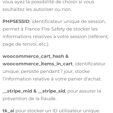
vous ayez la possibilité de choisir si vous
souhaitez les autoriser ou non.
PHPSESSID
, identificateur unique de session,
permet à France Fire Safety de stocker les
informations relatives à votre session (référent,
page de renvoi, etc.).
woocommerce_cart_hash &
woocommerce_items_in_cart
, identificateur
unique, persiste pendant 1 jour, stocke
l’information relative à votre panier d’achat.
__stripe_mid & __stripe_sid
, pour assurer la
prévention de la fraude.
tk_ai
pour stocker un ID utilisateur unique.