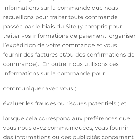
Informations sur la commande que nous
recueillons pour traiter toute commande
passée par le biais du Site (y compris pour
traiter vos informations de paiement, organiser
l’expédition de votre commande et vous
fournir des factures et/ou des confirmations de
commande). En outre, nous utilisons ces
Informations sur la commande pour :
communiquer avec vous ;
évaluer les fraudes ou risques potentiels ; et
lorsque cela correspond aux préférences que
vous nous avez communiquées, vous fournir
des informations ou des publicités concernant