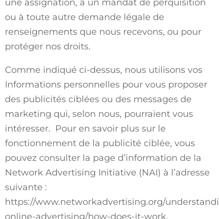
une assignation, à un mandat de perquisition
ou à toute autre demande légale de
renseignements que nous recevons, ou pour
protéger nos droits.
Comme indiqué ci-dessus, nous utilisons vos
Informations personnelles pour vous proposer
des publicités ciblées ou des messages de
marketing qui, selon nous, pourraient vous
intéresser. Pour en savoir plus sur le
fonctionnement de la publicité ciblée, vous
pouvez consulter la page d’information de la
Network Advertising Initiative (NAI) à l’adresse
suivante :
https://www.networkadvertising.org/understand
online-advertising/how-does-it-work
.