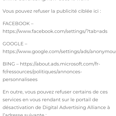
Vous pouvez refuser la publicité ciblée ici :
FACEBOOK –
https://www.facebook.com/settings/?tab=ads
GOOGLE –
https://www.google.com/settings/ads/anonymou
BING –
https://about.ads.microsoft.com/fr-
fr/ressources/politiques/annonces-
personnalisees
En outre, vous pouvez refuser certains de ces
services en vous rendant sur le portail de
désactivation de Digital Advertising Alliance à
l’adresse suivante :