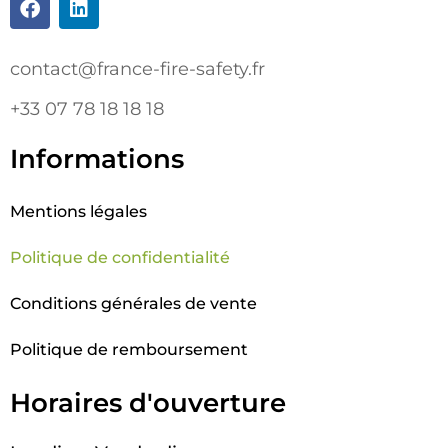
contact@france-fire-safety.fr
+33 07 78 18 18 18
Informations
Mentions légales
Politique de confidentialité
Conditions générales de vente
Politique de remboursement
Horaires d'ouverture