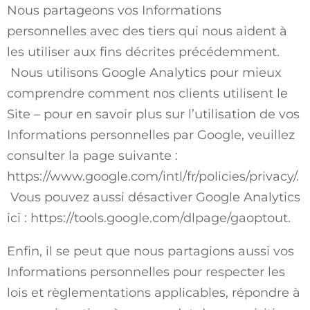
Nous partageons vos Informations
personnelles avec des tiers qui nous aident à
les utiliser aux fins décrites précédemment.
Nous utilisons Google Analytics pour mieux
comprendre comment nos clients utilisent le
Site – pour en savoir plus sur l’utilisation de vos
Informations personnelles par Google, veuillez
consulter la page suivante :
https://www.google.com/intl/fr/policies/privacy/
.
Vous pouvez aussi désactiver Google Analytics
ici :
https://tools.google.com/dlpage/gaoptout
.
Enfin, il se peut que nous partagions aussi vos
Informations personnelles pour respecter les
lois et règlementations applicables, répondre à