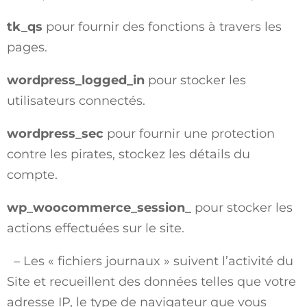
tk_qs
pour fournir des fonctions à travers les
pages.
wordpress_logged_in
pour stocker les
utilisateurs connectés.
wordpress_sec
pour fournir une protection
contre les pirates, stockez les détails du
compte.
wp_woocommerce_session_
pour stocker les
actions effectuées sur le site.
– Les « fichiers journaux » suivent l’activité du
Site et recueillent des données telles que votre
adresse IP, le type de navigateur que vous