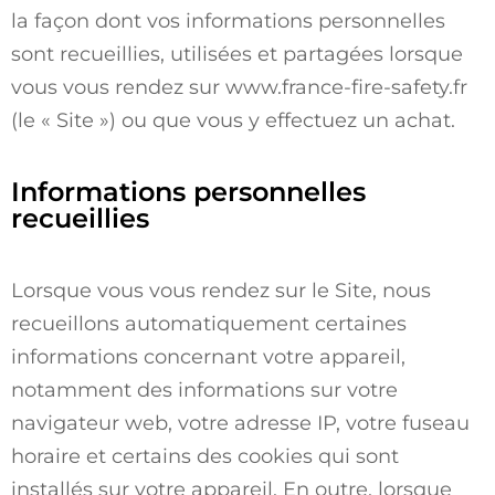
la façon dont vos informations personnelles
sont recueillies, utilisées et partagées lorsque
vous vous rendez sur
www.france-fire-safety.fr
(le « Site ») ou que vous y effectuez un achat.
Informations personnelles
recueillies
Lorsque vous vous rendez sur le Site, nous
recueillons automatiquement certaines
informations concernant votre appareil,
notamment des informations sur votre
navigateur web, votre adresse IP, votre fuseau
horaire et certains des cookies qui sont
installés sur votre appareil. En outre, lorsque