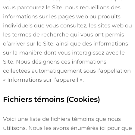
vous parcourez le Site, nous recueillons des
informations sur les pages web ou produits
individuels que vous consultez, les sites web ou
les termes de recherche qui vous ont permis
d’arriver sur le Site, ainsi que des informations
sur la manière dont vous interagissez avec le
Site. Nous désignons ces informations
collectées automatiquement sous l’appellation
« Informations sur l’appareil ».
Fichiers témoins (Cookies)
Voici une liste de fichiers témoins que nous
utilisons. Nous les avons énumérés ici pour que