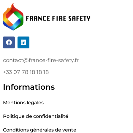
contact@france-fire-safety.fr
+33 07 78 18 18 18
Informations
Mentions légales
Politique de confidentialité
Conditions générales de vente