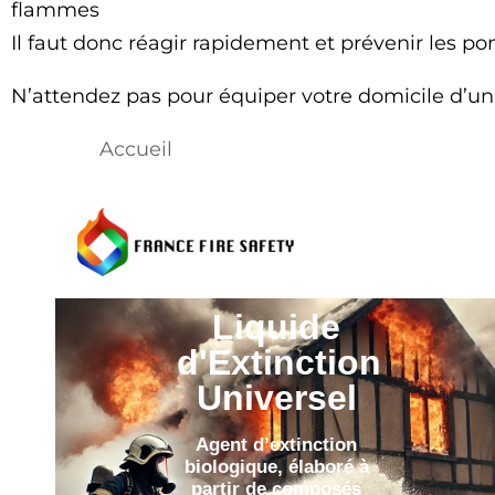
flammes
Il faut donc réagir rapidement et prévenir les po
N’attendez pas pour équiper votre domicile d’un 
Accueil