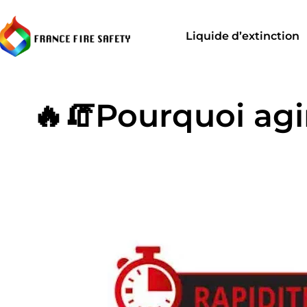
Liquide d’extinction
🔥🧯Pourquoi agi